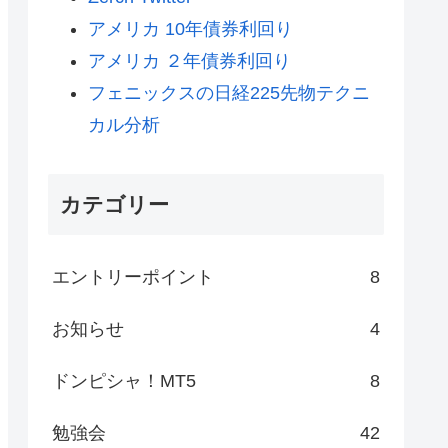
アメリカ 10年債券利回り
アメリカ ２年債券利回り
フェニックスの日経225先物テクニ
カル分析
カテゴリー
エントリーポイント
8
お知らせ
4
ドンピシャ！MT5
8
勉強会
42