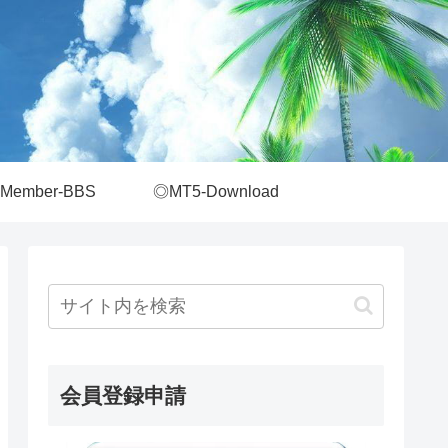
Member-BBS
◎MT5-Download
会員登録申請