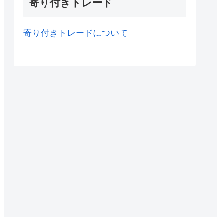
寄り付きトレード
寄り付きトレードについて