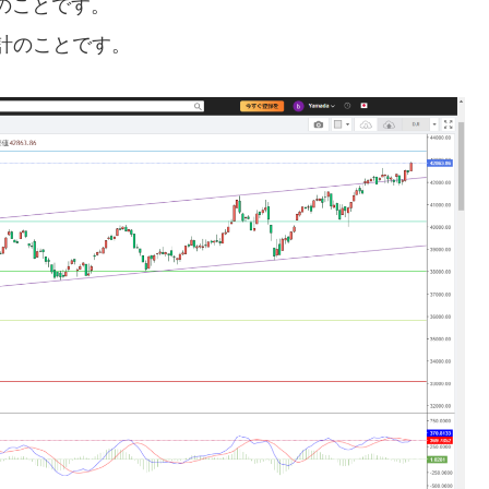
のことです。
計のことです。