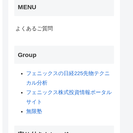
MENU
よくあるご質問
Group
フェニックスの日経225先物テクニ
カル分析
フェニックス株式投資情報ポータル
サイト
無限塾