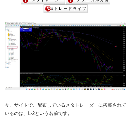
今、サイトで、配布しているメタトレーダーに搭載されて
いるのは、L-2という名前です。