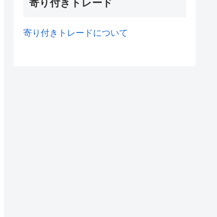
寄り付きトレード
寄り付きトレードについて