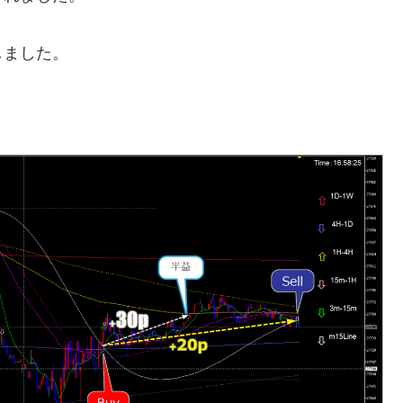
しました。