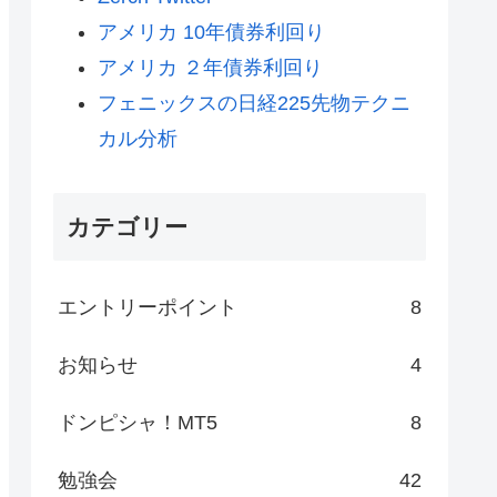
アメリカ 10年債券利回り
アメリカ ２年債券利回り
フェニックスの日経225先物テクニ
カル分析
カテゴリー
エントリーポイント
8
お知らせ
4
ドンピシャ！MT5
8
勉強会
42