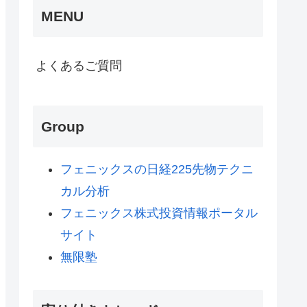
MENU
よくあるご質問
Group
フェニックスの日経225先物テクニ
カル分析
フェニックス株式投資情報ポータル
サイト
無限塾