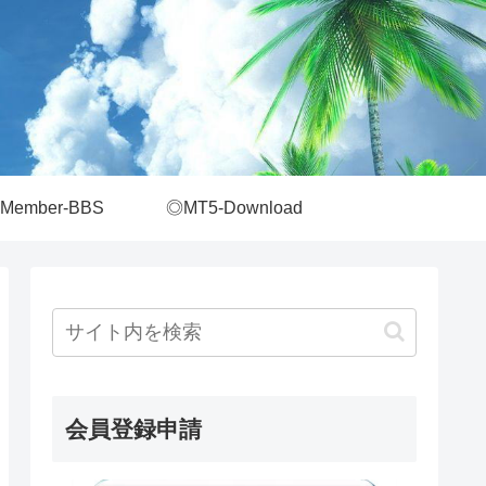
Member-BBS
◎MT5-Download
会員登録申請