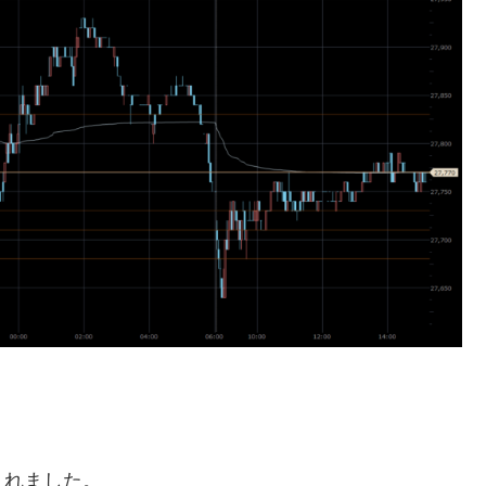
くれました。