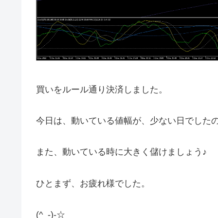
買いをルール通り決済しました。
今日は、動いている値幅が、少ない日でした
また、動いている時に大きく儲けましょう♪
ひとまず、お疲れ様でした。
(^_-)-☆