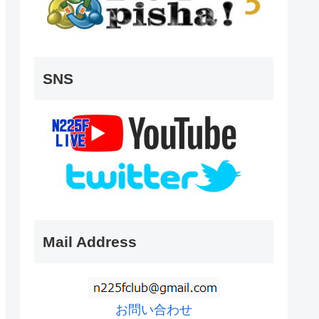
SNS
Mail Address
お問い合わせ