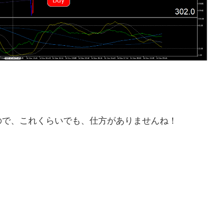
ので、これくらいでも、仕方がありませんね！