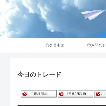
◎会員申請
◎お問合せ
今日のトレード