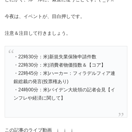
今夜は、イベントが、目白押しです。
注意＆注目して行きましょう。
・22時30分：米)新規失業保険申請件数
・22時30分：米)消費者物価指数＆【コア】
・22時45分：米)ハーカー：フィラデルフィア連
銀総裁の発言(投票権あり)
・24時00分：米)バイデン大統領の記者会見【イ
ンフレや経済に関して】
この記事のライブ動画 ↓ ↓ ↓