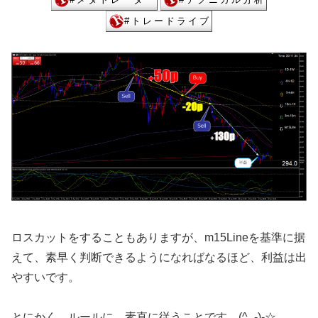
ロスカットをすることもありますが、m15Lineを基準に据
えて、素早く判断できるようになればなるほど、利益は出
やすいです。
とにかく、ルールに、素直に従うことです。(^_-)-☆