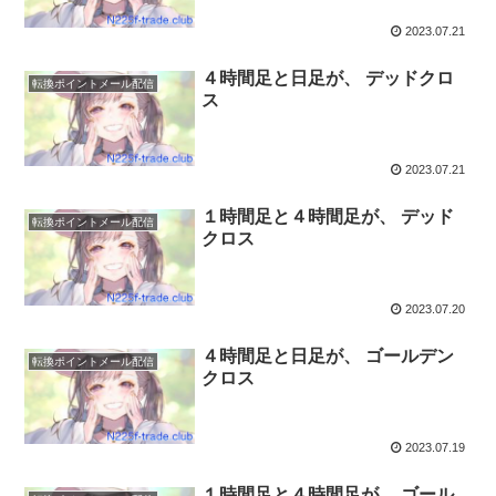
2023.07.21
４時間足と日足が、 デッドクロ
転換ポイントメール配信
ス
2023.07.21
１時間足と４時間足が、 デッド
転換ポイントメール配信
クロス
2023.07.20
４時間足と日足が、 ゴールデン
転換ポイントメール配信
クロス
2023.07.19
１時間足と４時間足が、 ゴール