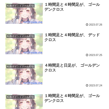
１時間足と４時間足が、 ゴール
転換ポイントメール配信
デンクロス
2023.07.26
１時間足と４時間足が、 デッド
転換ポイントメール配信
クロス
2023.07.25
４時間足と日足が、 ゴールデン
転換ポイントメール配信
クロス
2023.07.24
１時間足と４時間足が、 ゴール
転換ポイントメール配信
デンクロス