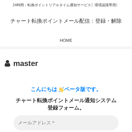
24時間：転換ポイントリアルタイム通知サービス〘環境認識専用〙
チャート転換ポイントメール配信：登録・解除
HOME
master
こんにちは
ベータ版です。
チャート転換ポイントメール通知システム
登録フォーム。
メ
ー
ル