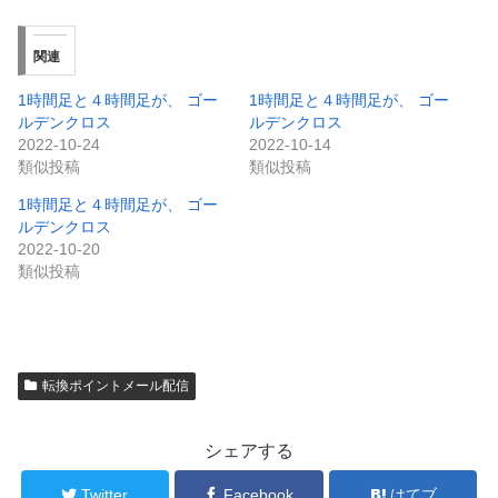
関連
1時間足と４時間足が、 ゴー
1時間足と４時間足が、 ゴー
ルデンクロス
ルデンクロス
2022-10-24
2022-10-14
類似投稿
類似投稿
1時間足と４時間足が、 ゴー
ルデンクロス
2022-10-20
類似投稿
転換ポイントメール配信
シェアする
Twitter
Facebook
はてブ