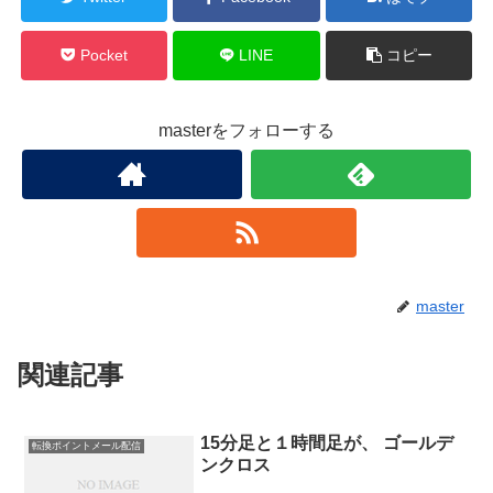
Pocket
LINE
コピー
masterをフォローする
master
関連記事
15分足と１時間足が、 ゴールデ
転換ポイントメール配信
ンクロス