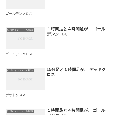
ゴールデンクロス
１時間足と４時間足が、 ゴール
転換ポイントメール配信
デンクロス
ゴールデンクロス
15分足と１時間足が、 デッドク
転換ポイントメール配信
ロス
デッドクロス
１時間足と４時間足が、 ゴール
転換ポイントメール配信