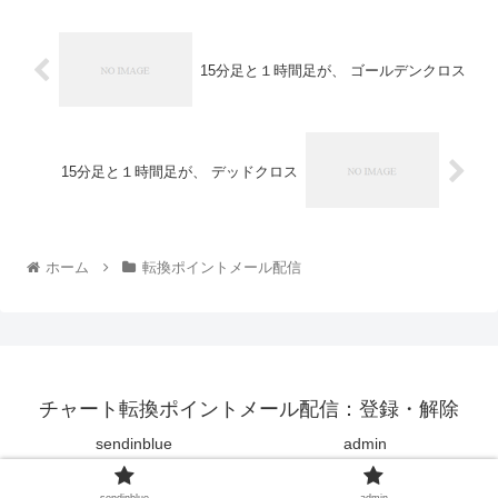
15分足と１時間足が、 ゴールデンクロス
15分足と１時間足が、 デッドクロス
ホーム
転換ポイントメール配信
チャート転換ポイントメール配信：登録・解除
sendinblue
admin
© 2022 チャート転換ポイントメール配信：登録・解除.