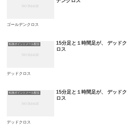
デンクロス
ゴールデンクロス
15分足と１時間足が、 デッドク
転換ポイントメール配信
ロス
デッドクロス
15分足と１時間足が、 デッドク
転換ポイントメール配信
ロス
デッドクロス